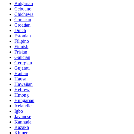
Bulgarian
Cebuano
Chichewa
Corsican
Croatian
Dutch
Estonian
Filipino
Finnish
Frisian
Galician
Georgian
Gujarati
Haitian
Hausa
Hawaiian
Hebrew
Hmong
Hungarian
Icelandic
Igbo
Javanese
Kannada
Kazakh
Khmer